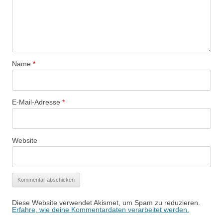
Name
*
E-Mail-Adresse
*
Website
Diese Website verwendet Akismet, um Spam zu reduzieren.
Erfahre, wie deine Kommentardaten verarbeitet werden.