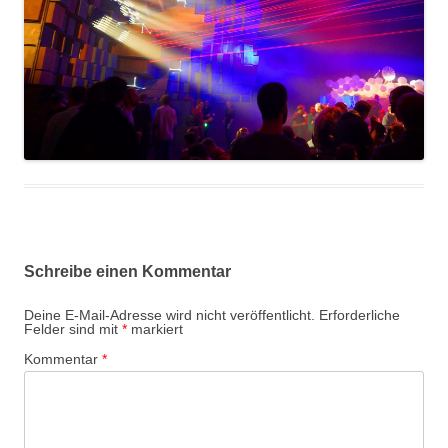
Schreibe einen Kommentar
Deine E-Mail-Adresse wird nicht veröffentlicht.
Erforderliche
Felder sind mit
*
markiert
Kommentar
*