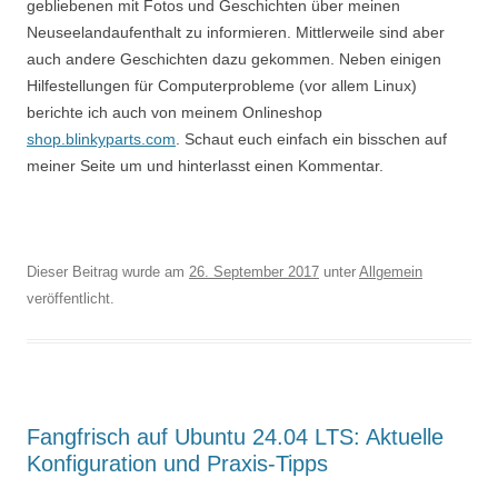
gebliebenen mit Fotos und Geschichten über meinen
Neuseelandaufenthalt zu informieren. Mittlerweile sind aber
auch andere Geschichten dazu gekommen. Neben einigen
Hilfestellungen für Computerprobleme (vor allem Linux)
berichte ich auch von meinem Onlineshop
shop.blinkyparts.com
. Schaut euch einfach ein bisschen auf
meiner Seite um und hinterlasst einen Kommentar.
Dieser Beitrag wurde am
26. September 2017
unter
Allgemein
veröffentlicht.
Fangfrisch auf Ubuntu 24.04 LTS: Aktuelle
Konfiguration und Praxis-Tipps