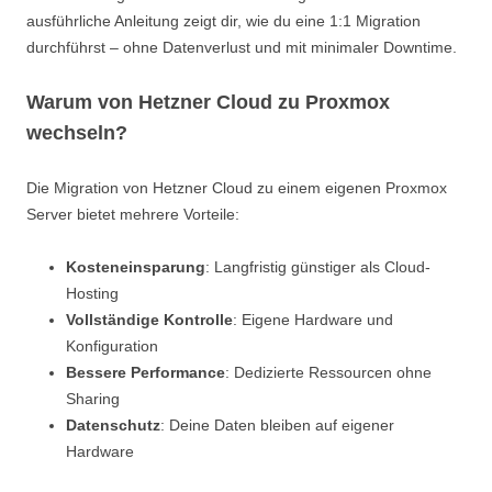
ausführliche Anleitung zeigt dir, wie du eine 1:1 Migration
durchführst – ohne Datenverlust und mit minimaler Downtime.
Warum von Hetzner Cloud zu Proxmox
wechseln?
Die Migration von Hetzner Cloud zu einem eigenen Proxmox
Server bietet mehrere Vorteile:
Kosteneinsparung
: Langfristig günstiger als Cloud-
Hosting
Vollständige Kontrolle
: Eigene Hardware und
Konfiguration
Bessere Performance
: Dedizierte Ressourcen ohne
Sharing
Datenschutz
: Deine Daten bleiben auf eigener
Hardware