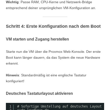
Wichtig
: Passe RAM, CPU-Kerne und Netzwerk-Bridge
entsprechend deiner ursprünglichen VM-Konfiguration an.
Schritt 4: Erste Konfiguration nach dem Boot
VM starten und Zugang herstellen
Starte nun die VM über die Proxmox Web-Konsole. Der erste
Boot kann länger dauern, da das System die neue Hardware
erkennt.
Hinweis
: Standardmäßig ist eine englische Tastatur
konfiguriert!
Deutsches Tastaturlayout aktivieren
1
# Sofortige Umstellung auf deutsches Layout