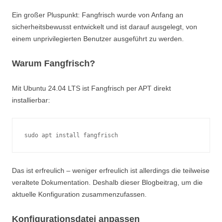
Ein großer Pluspunkt: Fangfrisch wurde von Anfang an
sicherheitsbewusst entwickelt und ist darauf ausgelegt, von
einem unprivilegierten Benutzer ausgeführt zu werden.
Warum Fangfrisch?
Mit Ubuntu 24.04 LTS ist Fangfrisch per APT direkt
installierbar:
sudo apt install fangfrisch
Das ist erfreulich – weniger erfreulich ist allerdings die teilweise
veraltete Dokumentation. Deshalb dieser Blogbeitrag, um die
aktuelle Konfiguration zusammenzufassen.
Konfigurationsdatei anpassen