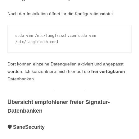
Nach der Installation öffnet ihr die Konfigurationsdatei:
sudo vim /etc/fangfrisch.confsudo vim 
/etc/fangfrisch.conf
Dort können einzelne Datenquellen aktiviert und angepasst
werden. Ich konzentriere mich hier auf die
frei verfügbaren
Datenbanken.
Übersicht empfohlener freier Signatur-
Datenbanken
🛡️ SaneSecurity