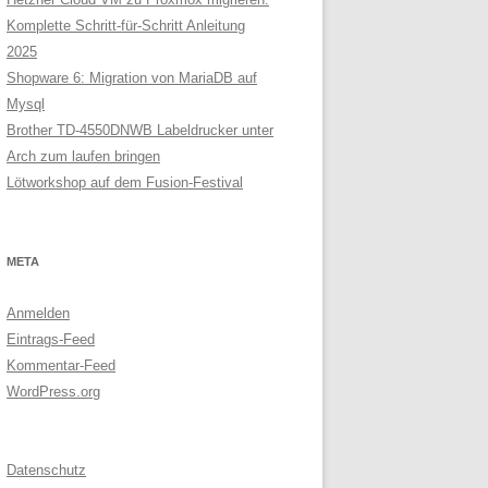
Komplette Schritt-für-Schritt Anleitung
2025
Shopware 6: Migration von MariaDB auf
Mysql
Brother TD-4550DNWB Labeldrucker unter
Arch zum laufen bringen
Lötworkshop auf dem Fusion-Festival
META
Anmelden
Eintrags-Feed
Kommentar-Feed
WordPress.org
Datenschutz