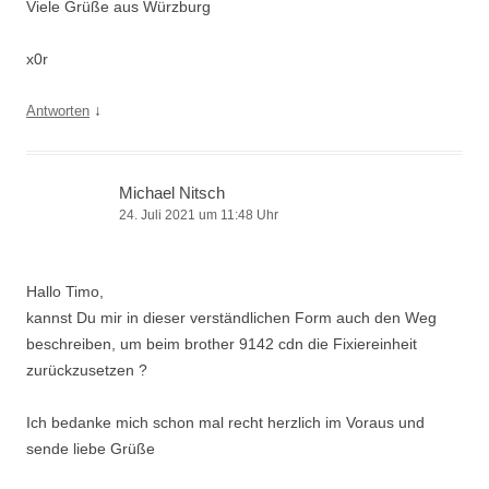
Viele Grüße aus Würzburg
x0r
↓
Antworten
Michael Nitsch
24. Juli 2021 um 11:48 Uhr
Hallo Timo,
kannst Du mir in dieser verständlichen Form auch den Weg
beschreiben, um beim brother 9142 cdn die Fixiereinheit
zurückzusetzen ?
Ich bedanke mich schon mal recht herzlich im Voraus und
sende liebe Grüße