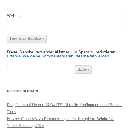
Website
Diese Website verwendet Akismet, um Spam zu reduzieren.
Erfahre, wie deine Kommentardaten verarbeitet werden.
Suchen
nach:
NEUESTE BEITRÄGE
Fangfrisch auf Ubuntu 24.04 LTS: Aktuelle Konfiguration und Praxis-
Tipps
Hetzner Cloud VM zu Proxmox migrieren: Komplette Schritt-für-
Schritt Anleitung 2025