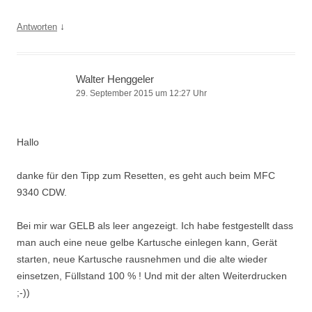
↓
Antworten
Walter Henggeler
29. September 2015 um 12:27 Uhr
Hallo
danke für den Tipp zum Resetten, es geht auch beim MFC
9340 CDW.
Bei mir war GELB als leer angezeigt. Ich habe festgestellt dass
man auch eine neue gelbe Kartusche einlegen kann, Gerät
starten, neue Kartusche rausnehmen und die alte wieder
einsetzen, Füllstand 100 % ! Und mit der alten Weiterdrucken
;-))