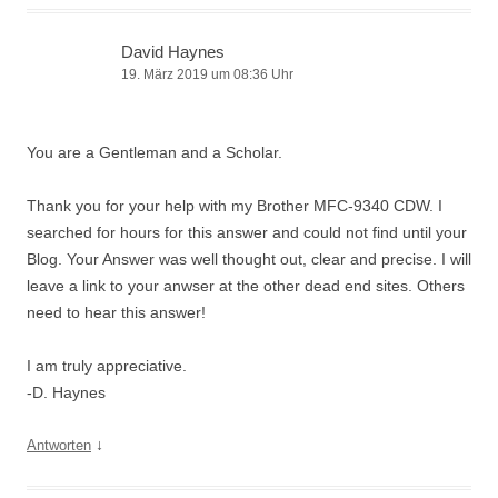
David Haynes
19. März 2019 um 08:36 Uhr
You are a Gentleman and a Scholar.
Thank you for your help with my Brother MFC-9340 CDW. I
searched for hours for this answer and could not find until your
Blog. Your Answer was well thought out, clear and precise. I will
leave a link to your anwser at the other dead end sites. Others
need to hear this answer!
I am truly appreciative.
-D. Haynes
↓
Antworten