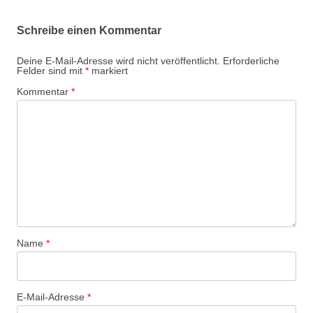
Schreibe einen Kommentar
Deine E-Mail-Adresse wird nicht veröffentlicht.
Erforderliche
Felder sind mit
*
markiert
Kommentar
*
Name
*
E-Mail-Adresse
*