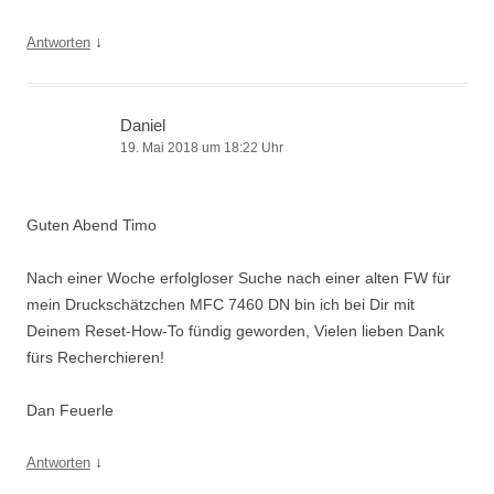
↓
Antworten
Daniel
19. Mai 2018 um 18:22 Uhr
Guten Abend Timo
Nach einer Woche erfolgloser Suche nach einer alten FW für
mein Druckschätzchen MFC 7460 DN bin ich bei Dir mit
Deinem Reset-How-To fündig geworden, Vielen lieben Dank
fürs Recherchieren!
Dan Feuerle
↓
Antworten