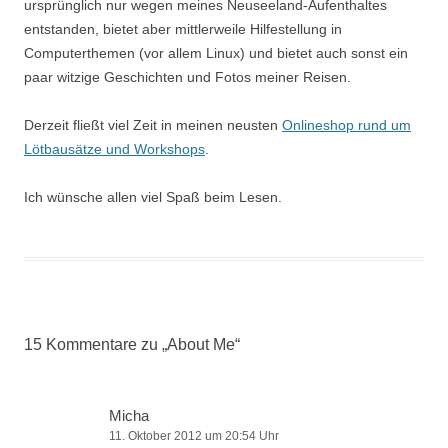
ursprünglich nur wegen meines Neuseeland-Aufenthaltes
entstanden, bietet aber mittlerweile Hilfestellung in
Computerthemen (vor allem Linux) und bietet auch sonst ein
paar witzige Geschichten und Fotos meiner Reisen.
Derzeit fließt viel Zeit in meinen neusten
Onlineshop rund um
Lötbausätze und Workshops
.
Ich wünsche allen viel Spaß beim Lesen.
15 Kommentare zu „
About Me
“
Micha
11. Oktober 2012 um 20:54 Uhr