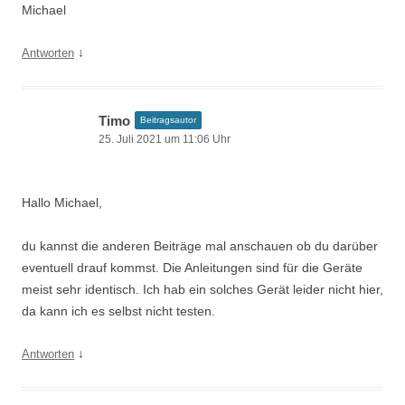
Michael
↓
Antworten
Timo
Beitragsautor
25. Juli 2021 um 11:06 Uhr
Hallo Michael,
du kannst die anderen Beiträge mal anschauen ob du darüber
eventuell drauf kommst. Die Anleitungen sind für die Geräte
meist sehr identisch. Ich hab ein solches Gerät leider nicht hier,
da kann ich es selbst nicht testen.
↓
Antworten