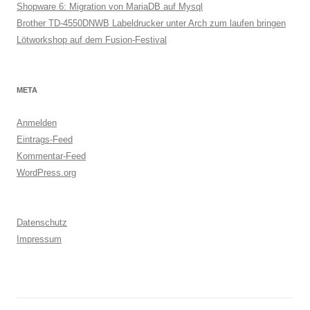
Shopware 6: Migration von MariaDB auf Mysql
Brother TD-4550DNWB Labeldrucker unter Arch zum laufen bringen
Lötworkshop auf dem Fusion-Festival
META
Anmelden
Eintrags-Feed
Kommentar-Feed
WordPress.org
Datenschutz
Impressum