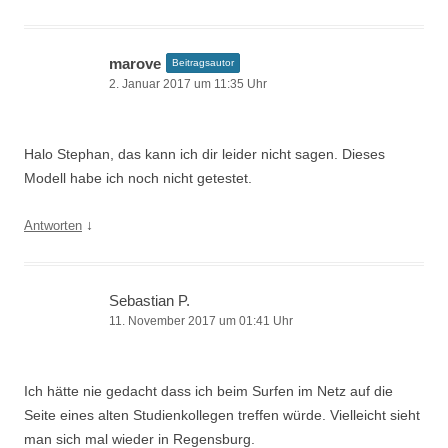
marove
Beitragsautor
2. Januar 2017 um 11:35 Uhr
Halo Stephan, das kann ich dir leider nicht sagen. Dieses
Modell habe ich noch nicht getestet.
↓
Antworten
Sebastian P.
11. November 2017 um 01:41 Uhr
Ich hätte nie gedacht dass ich beim Surfen im Netz auf die
Seite eines alten Studienkollegen treffen würde. Vielleicht sieht
man sich mal wieder in Regensburg.