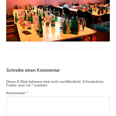
Schreibe einen Kommentar
Deine E-Mail-Adresse wird nicht veröffentlicht.
Erforderliche
Felder sind mit
*
markiert
Kommentar
*