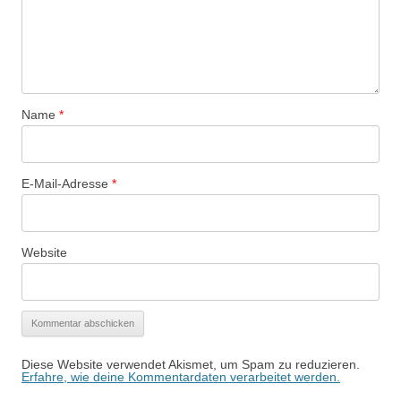
Name
*
E-Mail-Adresse
*
Website
Diese Website verwendet Akismet, um Spam zu reduzieren.
Erfahre, wie deine Kommentardaten verarbeitet werden.