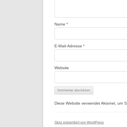
Name
*
E-Mail-Adresse
*
Website
Diese Website verwendet Akismet, um 
Stolz präsentiert von WordPress