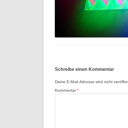
Schreibe einen Kommentar
Deine E-Mail-Adresse wird nicht veröffent
Kommentar
*