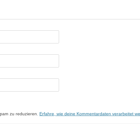
Spam zu reduzieren.
Erfahre, wie deine Kommentardaten verarbeitet w