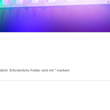
licht.
Erforderliche Felder sind mit
*
markiert