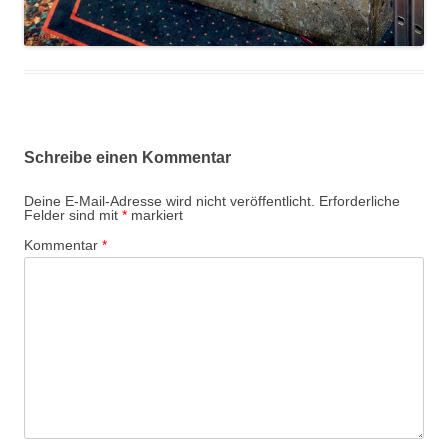
Schreibe einen Kommentar
Deine E-Mail-Adresse wird nicht veröffentlicht.
Erforderliche
Felder sind mit
*
markiert
Kommentar
*