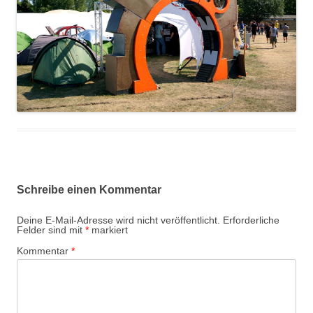
Schreibe einen Kommentar
Deine E-Mail-Adresse wird nicht veröffentlicht.
Erforderliche
Felder sind mit
*
markiert
Kommentar
*