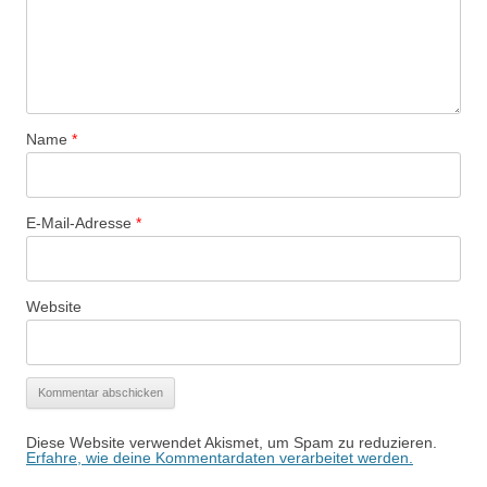
Name
*
E-Mail-Adresse
*
Website
Diese Website verwendet Akismet, um Spam zu reduzieren.
Erfahre, wie deine Kommentardaten verarbeitet werden.