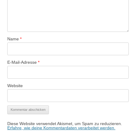
Name
*
E-Mail-Adresse
*
Website
Diese Website verwendet Akismet, um Spam zu reduzieren.
Erfahre, wie deine Kommentardaten verarbeitet werden.