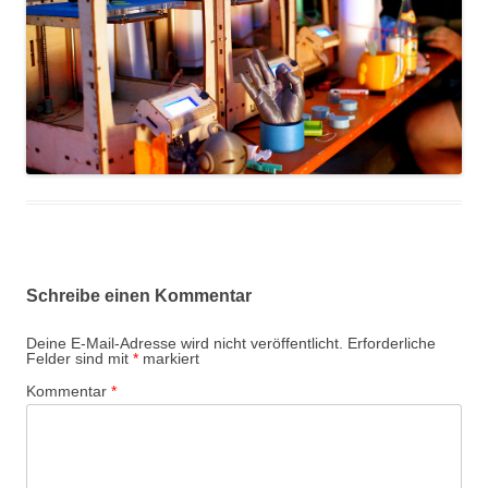
Schreibe einen Kommentar
Deine E-Mail-Adresse wird nicht veröffentlicht.
Erforderliche
Felder sind mit
*
markiert
Kommentar
*