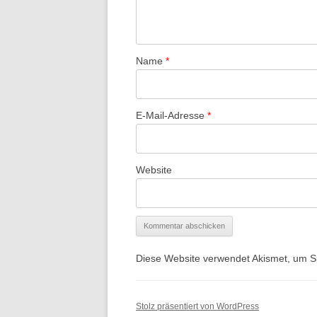
Name
*
E-Mail-Adresse
*
Website
Diese Website verwendet Akismet, um 
Stolz präsentiert von WordPress