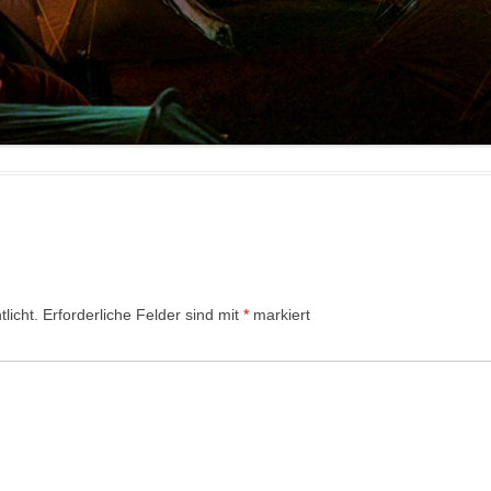
licht.
Erforderliche Felder sind mit
*
markiert