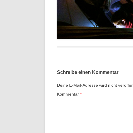
Schreibe einen Kommentar
Deine E-Mail-Adresse wird nicht veröffent
Kommentar
*