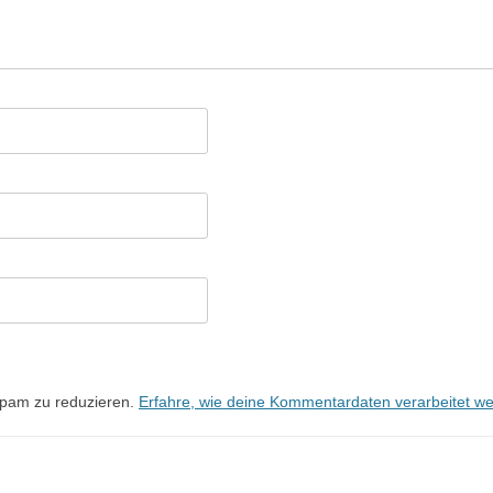
Spam zu reduzieren.
Erfahre, wie deine Kommentardaten verarbeitet w