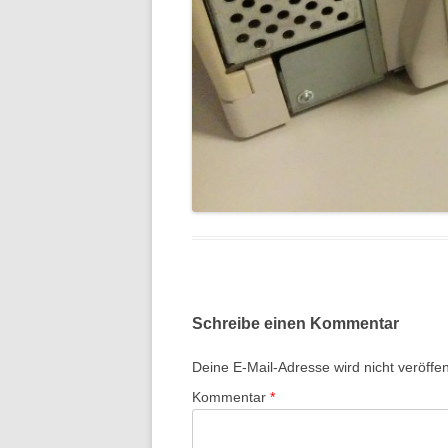
Schreibe einen Kommentar
Deine E-Mail-Adresse wird nicht veröffent
Kommentar
*