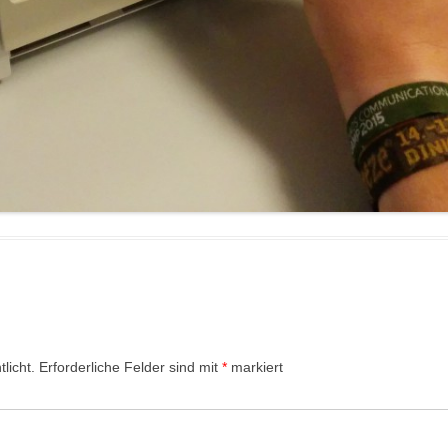
licht.
Erforderliche Felder sind mit
*
markiert