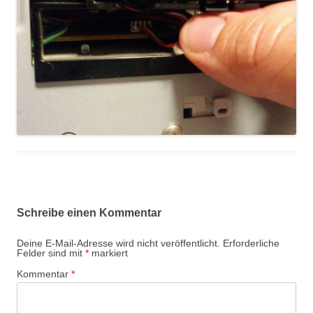
Schreibe einen Kommentar
Deine E-Mail-Adresse wird nicht veröffentlicht.
Erforderliche
Felder sind mit
*
markiert
Kommentar
*