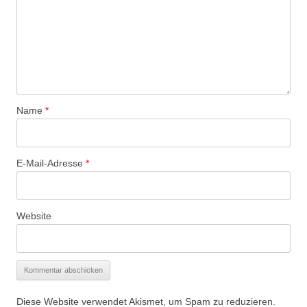
Name
*
E-Mail-Adresse
*
Website
Diese Website verwendet Akismet, um Spam zu reduzieren.