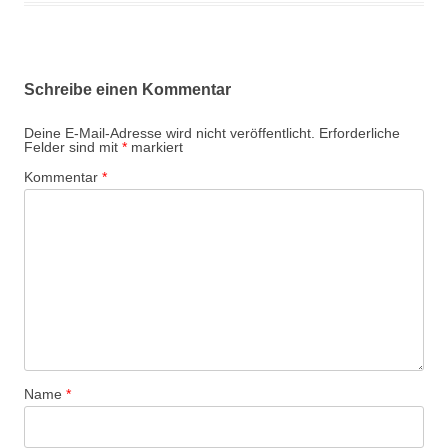
Schreibe einen Kommentar
Deine E-Mail-Adresse wird nicht veröffentlicht.
Erforderliche
Felder sind mit
*
markiert
Kommentar
*
Name
*