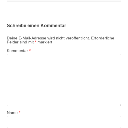
Schreibe einen Kommentar
Deine E-Mail-Adresse wird nicht veröffentlicht.
Erforderliche
Felder sind mit
*
markiert
Kommentar
*
Name
*