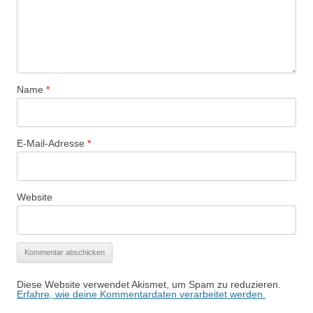
Name
*
E-Mail-Adresse
*
Website
Diese Website verwendet Akismet, um Spam zu reduzieren.
Erfahre, wie deine Kommentardaten verarbeitet werden.