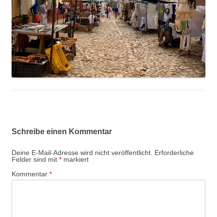
Schreibe einen Kommentar
Deine E-Mail-Adresse wird nicht veröffentlicht.
Erforderliche
Felder sind mit
*
markiert
Kommentar
*