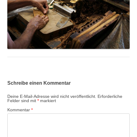
Schreibe einen Kommentar
Deine E-Mail-Adresse wird nicht veröffentlicht.
Erforderliche
Felder sind mit
*
markiert
Kommentar
*