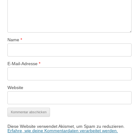
Name
*
E-Mail-Adresse
*
Website
Diese Website verwendet Akismet, um Spam zu reduzieren.
Erfahre, wie deine Kommentardaten verarbeitet werden.