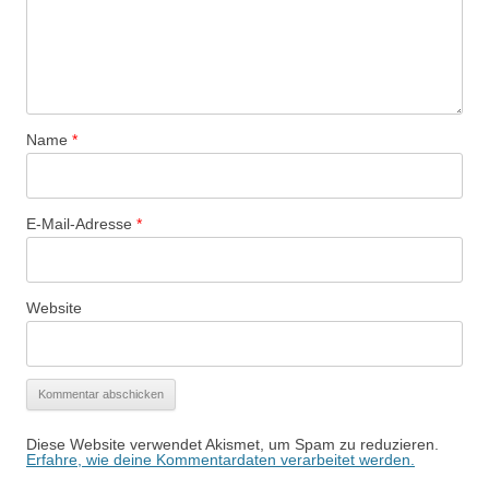
Name
*
E-Mail-Adresse
*
Website
Diese Website verwendet Akismet, um Spam zu reduzieren.
Erfahre, wie deine Kommentardaten verarbeitet werden.