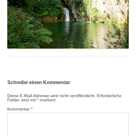
Schreibe einen Kommentar
Deine E-Mail-Adresse wird nicht veröffentlicht.
Erforderliche
Felder sind mit
*
markiert
Kommentar
*