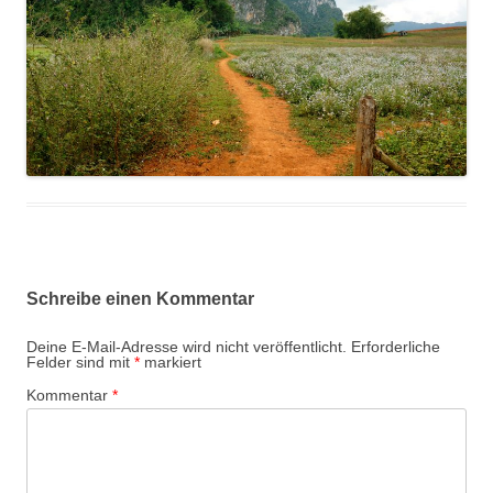
Schreibe einen Kommentar
Deine E-Mail-Adresse wird nicht veröffentlicht.
Erforderliche
Felder sind mit
*
markiert
Kommentar
*