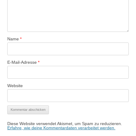
Name
*
E-Mail-Adresse
*
Website
Diese Website verwendet Akismet, um Spam zu reduzieren.
Erfahre, wie deine Kommentardaten verarbeitet werden.