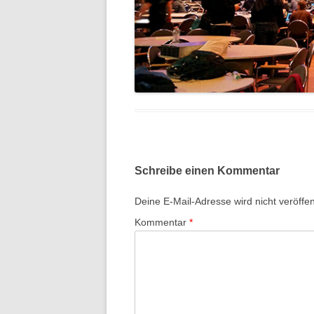
Schreibe einen Kommentar
Deine E-Mail-Adresse wird nicht veröffent
Kommentar
*