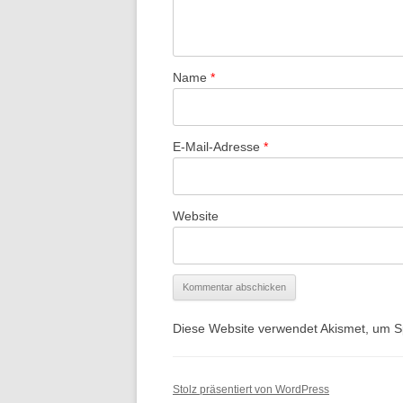
Name
*
E-Mail-Adresse
*
Website
Diese Website verwendet Akismet, um 
Stolz präsentiert von WordPress