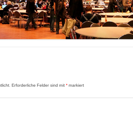
licht.
Erforderliche Felder sind mit
*
markiert