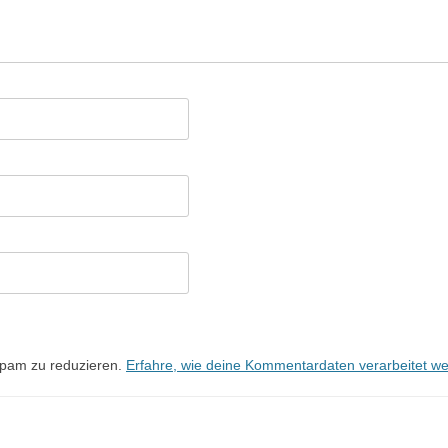
Spam zu reduzieren.
Erfahre, wie deine Kommentardaten verarbeitet w