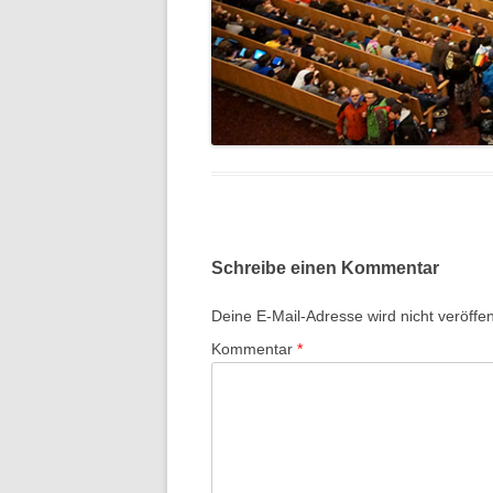
Schreibe einen Kommentar
Deine E-Mail-Adresse wird nicht veröffent
Kommentar
*