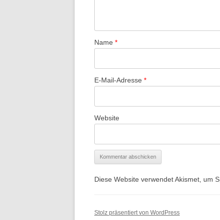
Name
*
E-Mail-Adresse
*
Website
Diese Website verwendet Akismet, um 
Stolz präsentiert von WordPress