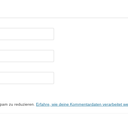
Spam zu reduzieren.
Erfahre, wie deine Kommentardaten verarbeitet w