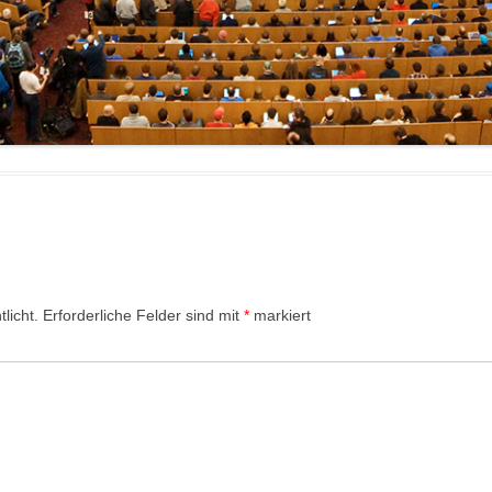
licht.
Erforderliche Felder sind mit
*
markiert