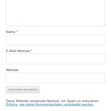
Name
*
E-Mail-Adresse
*
Website
Diese Website verwendet Akismet, um Spam zu reduzieren.
Erfahre, wie deine Kommentardaten verarbeitet werden.