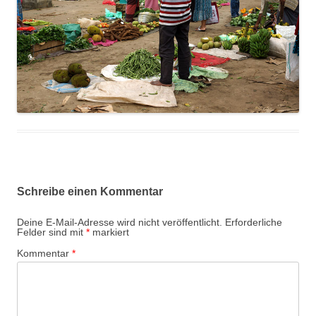
Schreibe einen Kommentar
Deine E-Mail-Adresse wird nicht veröffentlicht.
Erforderliche
Felder sind mit
*
markiert
Kommentar
*