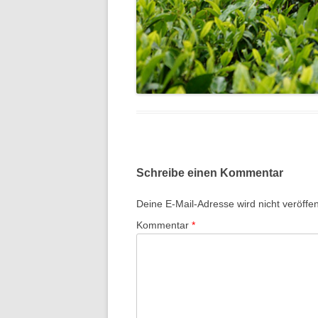
Schreibe einen Kommentar
Deine E-Mail-Adresse wird nicht veröffent
Kommentar
*