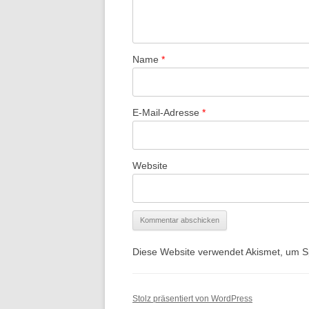
Name
*
E-Mail-Adresse
*
Website
Diese Website verwendet Akismet, um 
Stolz präsentiert von WordPress