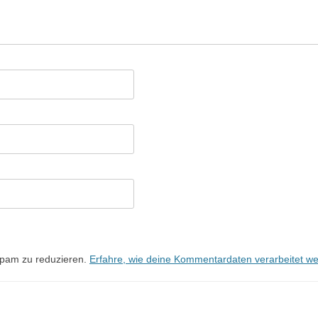
Spam zu reduzieren.
Erfahre, wie deine Kommentardaten verarbeitet w