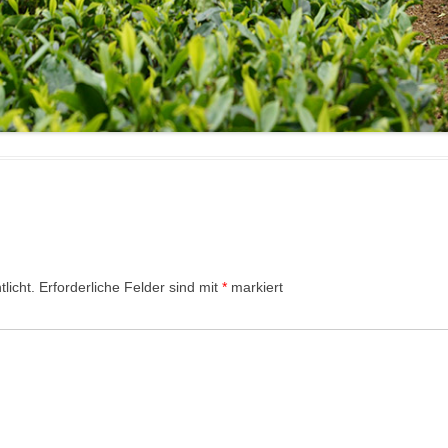
licht.
Erforderliche Felder sind mit
*
markiert