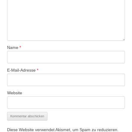
Name
*
E-Mail-Adresse
*
Website
Diese Website verwendet Akismet, um Spam zu reduzieren.