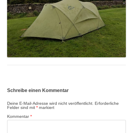
Schreibe einen Kommentar
Deine E-Mail-Adresse wird nicht veröffentlicht.
Erforderliche
Felder sind mit
*
markiert
Kommentar
*