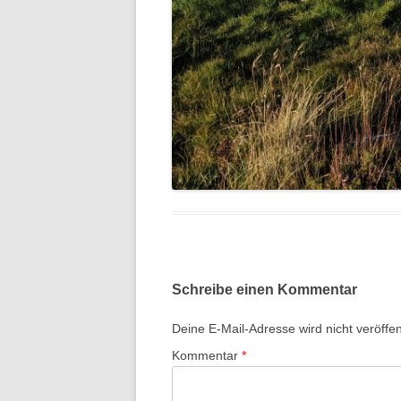
Schreibe einen Kommentar
Deine E-Mail-Adresse wird nicht veröffent
Kommentar
*