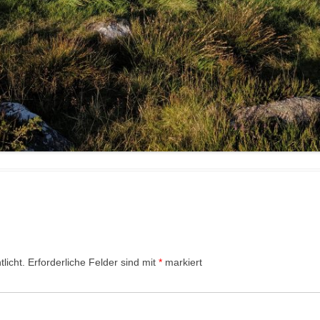
licht.
Erforderliche Felder sind mit
*
markiert