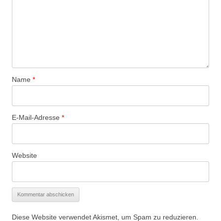
Name
*
E-Mail-Adresse
*
Website
Diese Website verwendet Akismet, um Spam zu reduzieren.