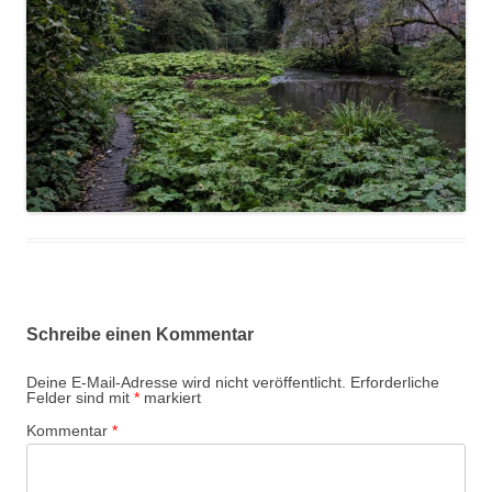
Schreibe einen Kommentar
Deine E-Mail-Adresse wird nicht veröffentlicht.
Erforderliche
Felder sind mit
*
markiert
Kommentar
*