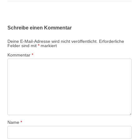
Schreibe einen Kommentar
Deine E-Mail-Adresse wird nicht veröffentlicht.
Erforderliche
Felder sind mit
*
markiert
Kommentar
*
Name
*