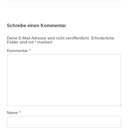
Schreibe einen Kommentar
Deine E-Mail-Adresse wird nicht veröffentlicht.
Erforderliche
Felder sind mit
*
markiert
Kommentar
*
Name
*