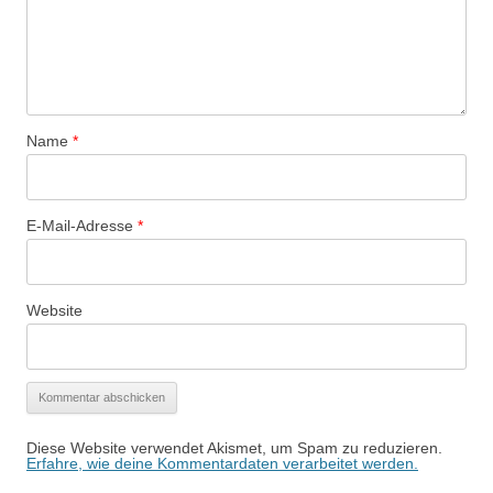
Name
*
E-Mail-Adresse
*
Website
Diese Website verwendet Akismet, um Spam zu reduzieren.
Erfahre, wie deine Kommentardaten verarbeitet werden.