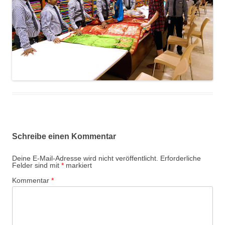
Schreibe einen Kommentar
Deine E-Mail-Adresse wird nicht veröffentlicht.
Erforderliche
Felder sind mit
*
markiert
Kommentar
*