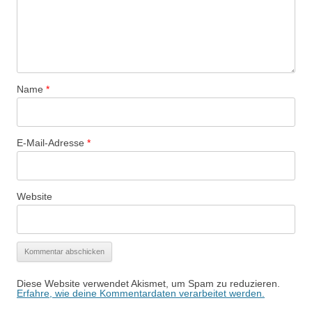
Name
*
E-Mail-Adresse
*
Website
Diese Website verwendet Akismet, um Spam zu reduzieren.
Erfahre, wie deine Kommentardaten verarbeitet werden.