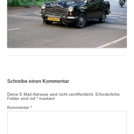
Schreibe einen Kommentar
Deine E-Mail-Adresse wird nicht veröffentlicht.
Erforderliche
Felder sind mit
*
markiert
Kommentar
*