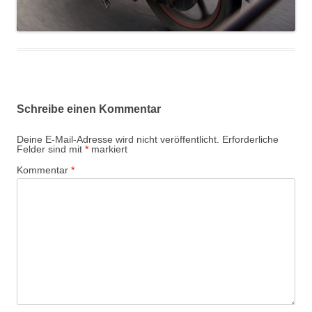
Schreibe einen Kommentar
Deine E-Mail-Adresse wird nicht veröffentlicht.
Erforderliche
Felder sind mit
*
markiert
Kommentar
*