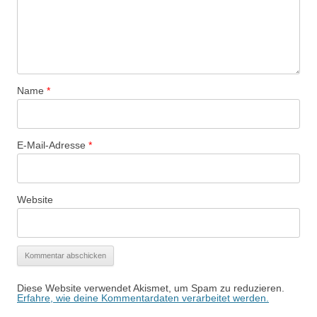
Name
*
E-Mail-Adresse
*
Website
Diese Website verwendet Akismet, um Spam zu reduzieren.
Erfahre, wie deine Kommentardaten verarbeitet werden.