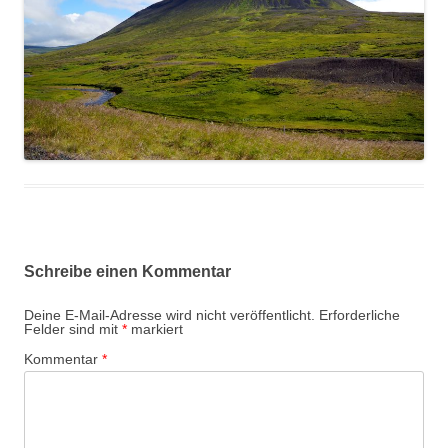
Schreibe einen Kommentar
Deine E-Mail-Adresse wird nicht veröffentlicht.
Erforderliche
Felder sind mit
*
markiert
Kommentar
*