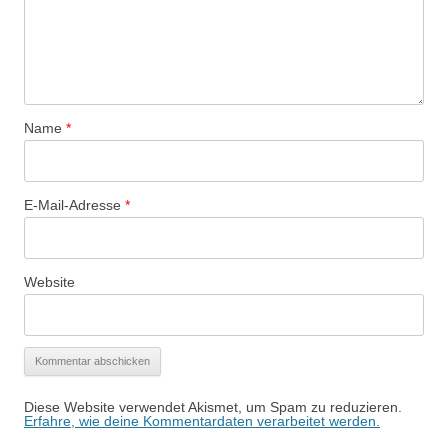
Name
*
E-Mail-Adresse
*
Website
Diese Website verwendet Akismet, um Spam zu reduzieren.
Erfahre, wie deine Kommentardaten verarbeitet werden.