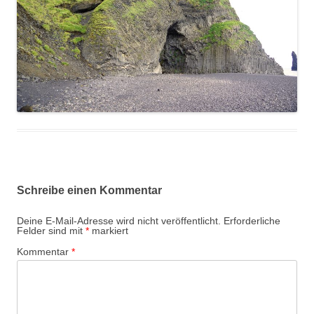
Schreibe einen Kommentar
Deine E-Mail-Adresse wird nicht veröffentlicht.
Erforderliche
Felder sind mit
*
markiert
Kommentar
*