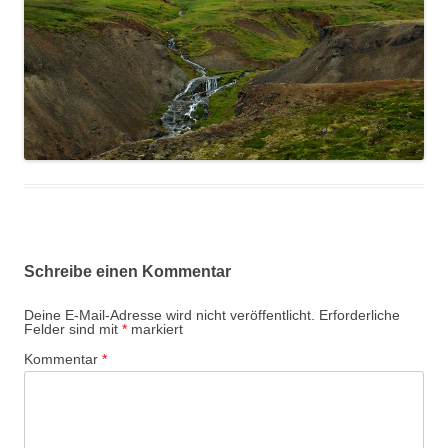
Schreibe einen Kommentar
Deine E-Mail-Adresse wird nicht veröffentlicht.
Erforderliche
Felder sind mit
*
markiert
Kommentar
*