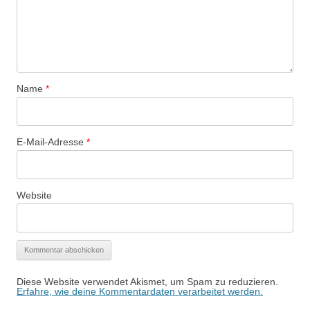
Name
*
E-Mail-Adresse
*
Website
Diese Website verwendet Akismet, um Spam zu reduzieren.
Erfahre, wie deine Kommentardaten verarbeitet werden.