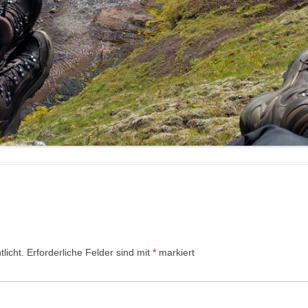
licht.
Erforderliche Felder sind mit
*
markiert