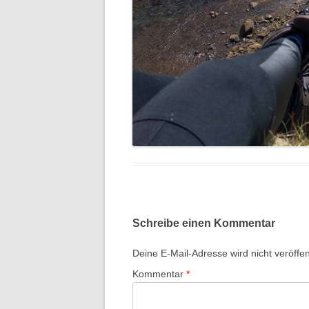
Schreibe einen Kommentar
Deine E-Mail-Adresse wird nicht veröffent
Kommentar
*