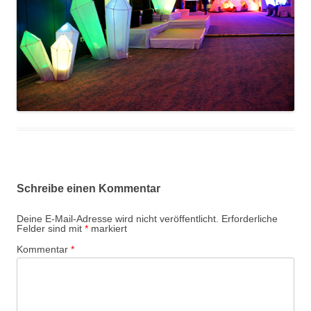
Schreibe einen Kommentar
Deine E-Mail-Adresse wird nicht veröffentlicht.
Erforderliche
Felder sind mit
*
markiert
Kommentar
*