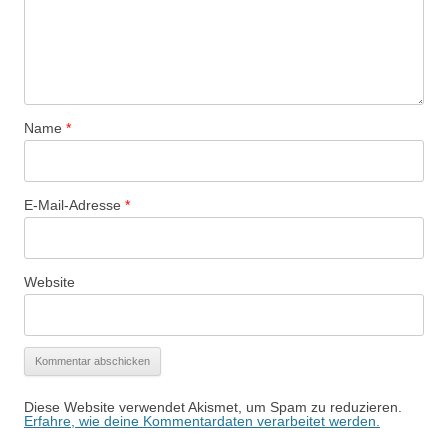
Name
*
E-Mail-Adresse
*
Website
Diese Website verwendet Akismet, um Spam zu reduzieren.
Erfahre, wie deine Kommentardaten verarbeitet werden.