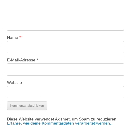
Name
*
E-Mail-Adresse
*
Website
Diese Website verwendet Akismet, um Spam zu reduzieren.
Erfahre, wie deine Kommentardaten verarbeitet werden.