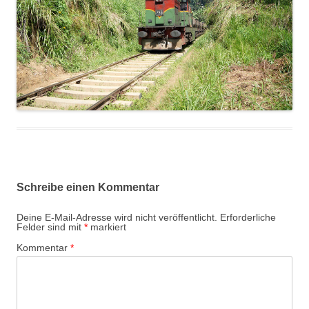
Schreibe einen Kommentar
Deine E-Mail-Adresse wird nicht veröffentlicht.
Erforderliche
Felder sind mit
*
markiert
Kommentar
*