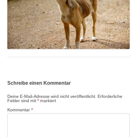
Schreibe einen Kommentar
Deine E-Mail-Adresse wird nicht veröffentlicht.
Erforderliche
Felder sind mit
*
markiert
Kommentar
*