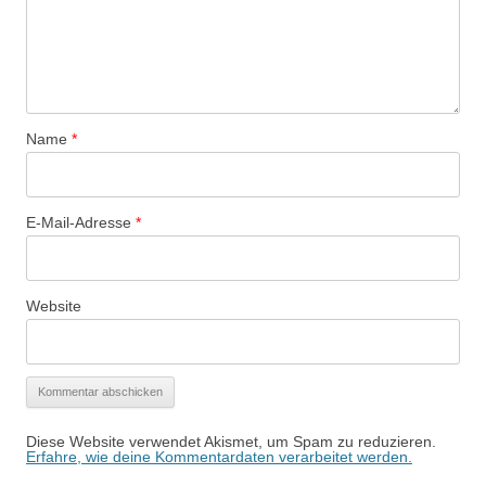
Name
*
E-Mail-Adresse
*
Website
Diese Website verwendet Akismet, um Spam zu reduzieren.
Erfahre, wie deine Kommentardaten verarbeitet werden.