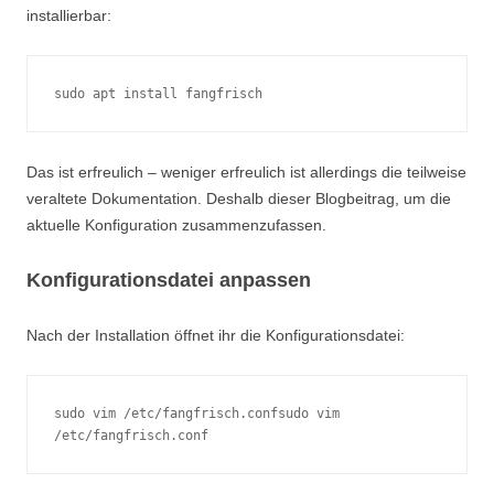
installierbar:
sudo apt install fangfrisch
Das ist erfreulich – weniger erfreulich ist allerdings die teilweise
veraltete Dokumentation. Deshalb dieser Blogbeitrag, um die
aktuelle Konfiguration zusammenzufassen.
Konfigurationsdatei anpassen
Nach der Installation öffnet ihr die Konfigurationsdatei:
sudo vim /etc/fangfrisch.confsudo vim 
/etc/fangfrisch.conf