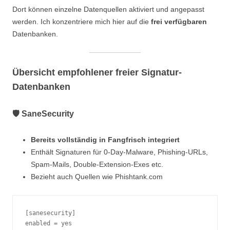
Dort können einzelne Datenquellen aktiviert und angepasst
werden. Ich konzentriere mich hier auf die
frei verfügbaren
Datenbanken.
Übersicht empfohlener freier Signatur-
Datenbanken
🛡️ SaneSecurity
Bereits vollständig in Fangfrisch integriert
Enthält Signaturen für 0-Day-Malware, Phishing-URLs,
Spam-Mails, Double-Extension-Exes etc.
Bezieht auch Quellen wie Phishtank.com
[sanesecurity]
enabled = yes