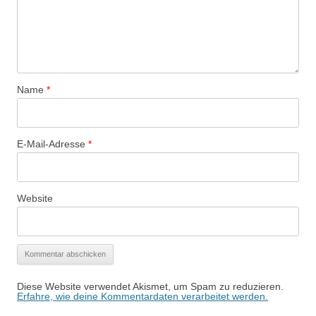
Name
*
E-Mail-Adresse
*
Website
Diese Website verwendet Akismet, um Spam zu reduzieren.
Erfahre, wie deine Kommentardaten verarbeitet werden.