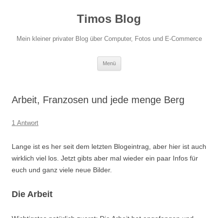
Zum
Inhalt
Timos Blog
springen
Mein kleiner privater Blog über Computer, Fotos und E-Commerce
Menü
Arbeit, Franzosen und jede menge Berg
1 Antwort
Lange ist es her seit dem letzten Blogeintrag, aber hier ist auch
wirklich viel los. Jetzt gibts aber mal wieder ein paar Infos für
euch und ganz viele neue Bilder.
Die Arbeit