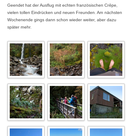
Geendet hat der Ausflug mit echten französischen Crêpe,
vielen tollen Eindrücken und neuen Freunden. Am nächsten
Wochenende gings dann schon wieder weiter, aber dazu
später mehr.