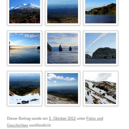
Dieser Beitrag wurde am
5. Oktober 2012
unter
Fotos und
Geschichten
veröffentlicht.