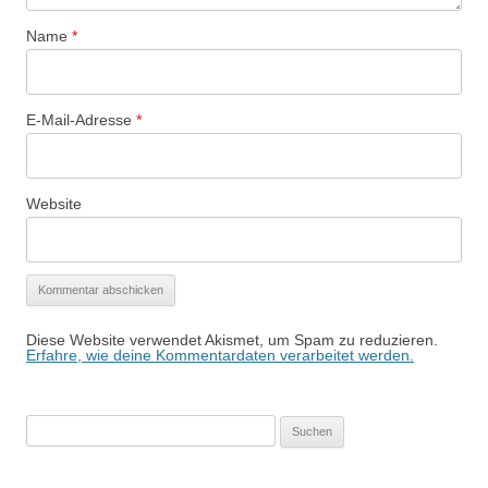
Name
*
E-Mail-Adresse
*
Website
Diese Website verwendet Akismet, um Spam zu reduzieren.
Erfahre, wie deine Kommentardaten verarbeitet werden.
Suchen
nach: