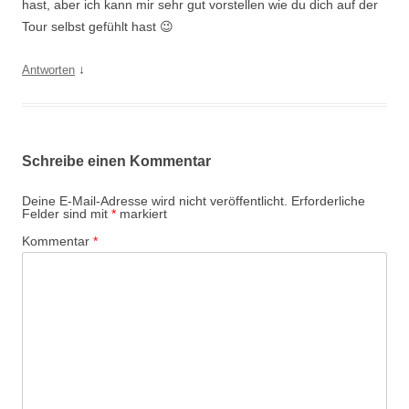
hast, aber ich kann mir sehr gut vorstellen wie du dich auf der
Tour selbst gefühlt hast 😉
↓
Antworten
Schreibe einen Kommentar
Deine E-Mail-Adresse wird nicht veröffentlicht.
Erforderliche
Felder sind mit
*
markiert
Kommentar
*