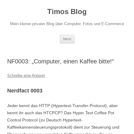
Zum
Inhalt
Timos Blog
springen
Mein kleiner privater Blog über Computer, Fotos und E-Commerce
Menü
NF0003: „Computer, einen Kaffee bitte!“
Schreibe eine Antwort
Nerdfact 0003
Jeder kennt das HTTP (Hypertext-Transfer-Protocol), aber
kennt ihr auch das HTCPCP? Das Hyper Text Coffee Pot
Control Protocol (zu Deutsch Hypertext-
Kaffeekannensteuerungsprotokoll) dient zur Steuerung und