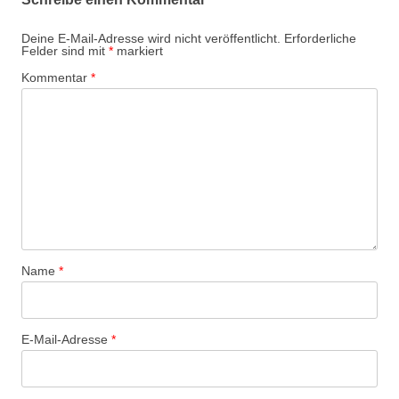
Deine E-Mail-Adresse wird nicht veröffentlicht.
Erforderliche
Felder sind mit
*
markiert
Kommentar
*
Name
*
E-Mail-Adresse
*