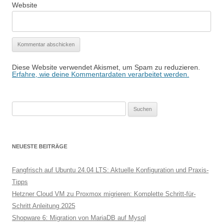
Website
Diese Website verwendet Akismet, um Spam zu reduzieren.
Erfahre, wie deine Kommentardaten verarbeitet werden.
Suchen
nach:
NEUESTE BEITRÄGE
Fangfrisch auf Ubuntu 24.04 LTS: Aktuelle Konfiguration und Praxis-
Tipps
Hetzner Cloud VM zu Proxmox migrieren: Komplette Schritt-für-
Schritt Anleitung 2025
Shopware 6: Migration von MariaDB auf Mysql