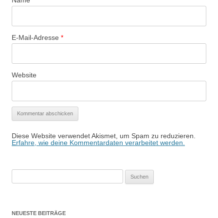
Name
*
E-Mail-Adresse
*
Website
Diese Website verwendet Akismet, um Spam zu reduzieren.
Erfahre, wie deine Kommentardaten verarbeitet werden.
Suchen
nach:
NEUESTE BEITRÄGE