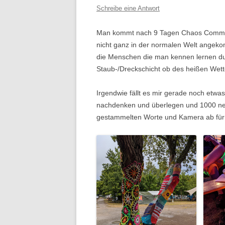
Schreibe eine Antwort
Man kommt nach 9 Tagen Chaos Commun
nicht ganz in der normalen Welt angekom
die Menschen die man kennen lernen durf
Staub-/Dreckschicht ob des heißen Wett
Irgendwie fällt es mir gerade noch etwas
nachdenken und überlegen und 1000 ne
gestammelten Worte und Kamera ab für 