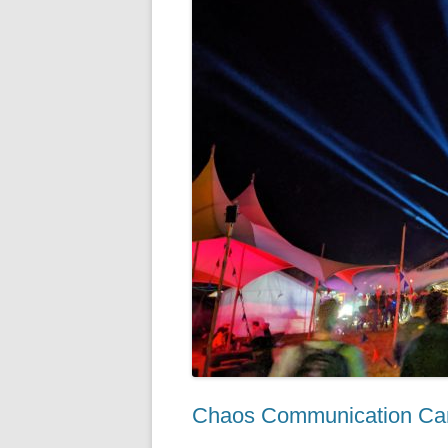
Chaos Communication Cam