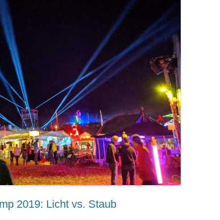
p 2019: Licht vs. Staub