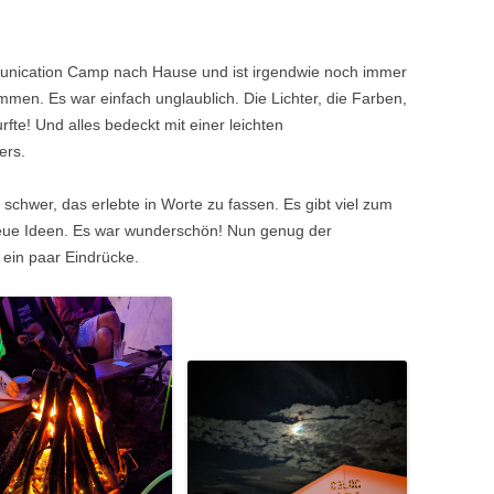
ication Camp nach Hause und ist irgendwie noch immer
men. Es war einfach unglaublich. Die Lichter, die Farben,
te! Und alles bedeckt mit einer leichten
ers.
 schwer, das erlebte in Worte zu fassen. Es gibt viel zum
ue Ideen. Es war wunderschön! Nun genug der
ein paar Eindrücke.