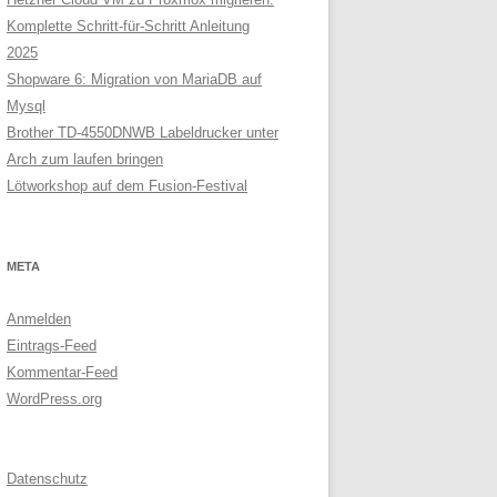
Komplette Schritt-für-Schritt Anleitung
2025
Shopware 6: Migration von MariaDB auf
Mysql
Brother TD-4550DNWB Labeldrucker unter
Arch zum laufen bringen
Lötworkshop auf dem Fusion-Festival
META
Anmelden
Eintrags-Feed
Kommentar-Feed
WordPress.org
Datenschutz