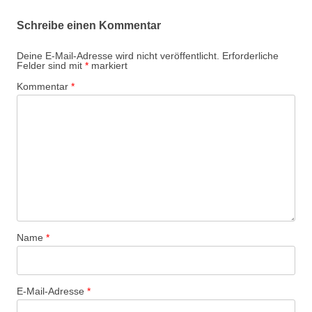
Schreibe einen Kommentar
Deine E-Mail-Adresse wird nicht veröffentlicht.
Erforderliche
Felder sind mit
*
markiert
Kommentar
*
Name
*
E-Mail-Adresse
*