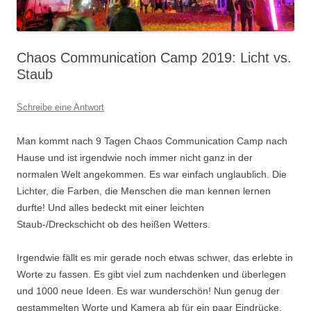
Chaos Communication Camp 2019: Licht vs.
Staub
Schreibe eine Antwort
Man kommt nach 9 Tagen Chaos Communication Camp nach
Hause und ist irgendwie noch immer nicht ganz in der
normalen Welt angekommen. Es war einfach unglaublich. Die
Lichter, die Farben, die Menschen die man kennen lernen
durfte! Und alles bedeckt mit einer leichten
Staub-/Dreckschicht ob des heißen Wetters.
Irgendwie fällt es mir gerade noch etwas schwer, das erlebte in
Worte zu fassen. Es gibt viel zum nachdenken und überlegen
und 1000 neue Ideen. Es war wunderschön! Nun genug der
gestammelten Worte und Kamera ab für ein paar Eindrücke.