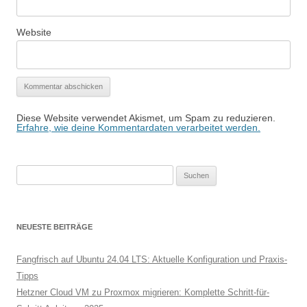
Website
Diese Website verwendet Akismet, um Spam zu reduzieren.
Erfahre, wie deine Kommentardaten verarbeitet werden.
Suchen
nach:
NEUESTE BEITRÄGE
Fangfrisch auf Ubuntu 24.04 LTS: Aktuelle Konfiguration und Praxis-
Tipps
Hetzner Cloud VM zu Proxmox migrieren: Komplette Schritt-für-