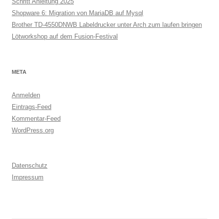
Schritt Anleitung 2025
Shopware 6: Migration von MariaDB auf Mysql
Brother TD-4550DNWB Labeldrucker unter Arch zum laufen bringen
Lötworkshop auf dem Fusion-Festival
META
Anmelden
Eintrags-Feed
Kommentar-Feed
WordPress.org
Datenschutz
Impressum