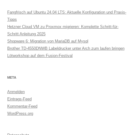
Fangfrisch auf Ubuntu 24.04 LTS: Aktuelle Konfiguration und Praxis-
Tipps
Hetzner Cloud VM zu Proxmox migrieren: Komplette Schritt-für-
Schritt Anleitung 2025
Shopware 6: Migration von MariaDB auf Mysql
Brother TD-4550DNWB Labeldrucker unter Arch zum laufen bringen
Lötworkshop auf dem Fusion-Festival
META
Anmelden
Eintrags-Feed
Kommentar-Feed
WordPress.org