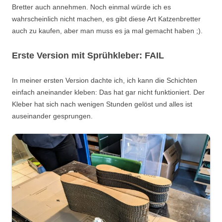
Bretter auch annehmen. Noch einmal würde ich es
wahrscheinlich nicht machen, es gibt diese Art Katzenbretter
auch zu kaufen, aber man muss es ja mal gemacht haben ;).
Erste Version mit Sprühkleber: FAIL
In meiner ersten Version dachte ich, ich kann die Schichten
einfach aneinander kleben: Das hat gar nicht funktioniert. Der
Kleber hat sich nach wenigen Stunden gelöst und alles ist
auseinander gesprungen.