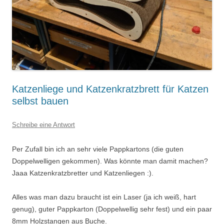
Katzenliege und Katzenkratzbrett für Katzen
selbst bauen
Schreibe eine Antwort
Per Zufall bin ich an sehr viele Pappkartons (die guten
Doppelwelligen gekommen). Was könnte man damit machen?
Jaaa Katzenkratzbretter und Katzenliegen :).
Alles was man dazu braucht ist ein Laser (ja ich weiß, hart
genug), guter Pappkarton (Doppelwellig sehr fest) und ein paar
8mm Holzstangen aus Buche.