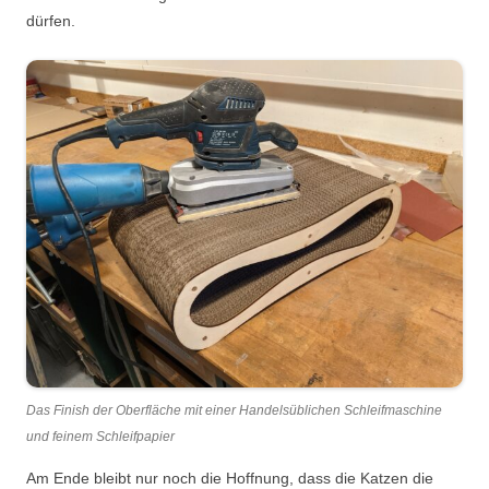
dürfen.
Das Finish der Oberfläche mit einer Handelsüblichen Schleifmaschine
und feinem Schleifpapier
Am Ende bleibt nur noch die Hoffnung, dass die Katzen die