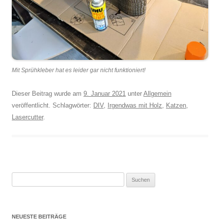
Mit Sprühkleber hat es leider gar nicht funktioniert!
Dieser Beitrag wurde am
9. Januar 2021
unter
Allgemein
veröffentlicht. Schlagwörter:
DIV
,
Irgendwas mit Holz
,
Katzen
,
Lasercutter
.
Suchen
nach:
NEUESTE BEITRÄGE