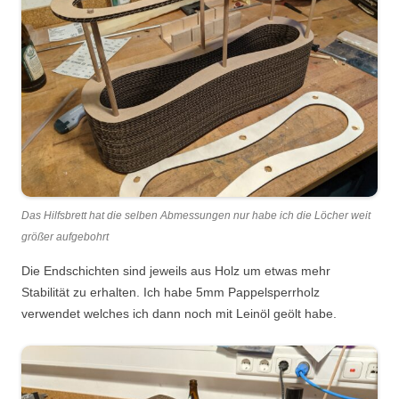
Das Hilfsbrett hat die selben Abmessungen nur habe ich die Löcher weit
größer aufgebohrt
Die Endschichten sind jeweils aus Holz um etwas mehr
Stabilität zu erhalten. Ich habe 5mm Pappelsperrholz
verwendet welches ich dann noch mit Leinöl geölt habe.