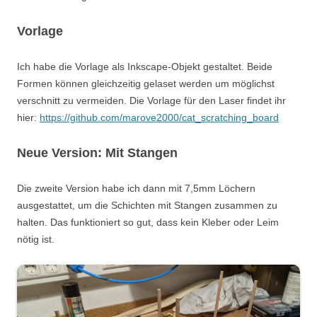
Vorlage
Ich habe die Vorlage als Inkscape-Objekt gestaltet. Beide
Formen können gleichzeitig gelaset werden um möglichst
verschnitt zu vermeiden. Die Vorlage für den Laser findet ihr
hier:
https://github.com/marove2000/cat_scratching_board
Neue Version: Mit Stangen
Die zweite Version habe ich dann mit 7,5mm Löchern
ausgestattet, um die Schichten mit Stangen zusammen zu
halten. Das funktioniert so gut, dass kein Kleber oder Leim
nötig ist.