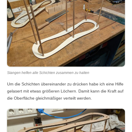
Stangen helfen alle Schichten zusammen zu halten
Um die Schichten übereinander zu drücken habe ich eine Hilfe
gelasert mit etwas größeren Löchern. Damit kann die Kraft auf
die Oberfläche gleichmäßiger verteilt werden.