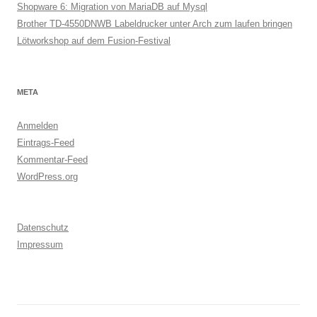
Shopware 6: Migration von MariaDB auf Mysql
Brother TD-4550DNWB Labeldrucker unter Arch zum laufen bringen
Lötworkshop auf dem Fusion-Festival
META
Anmelden
Eintrags-Feed
Kommentar-Feed
WordPress.org
Datenschutz
Impressum