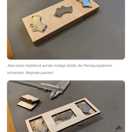
Jetzt einen Holzblock auf die richtige Größe der Reinigungstücher
schneiden. Magnete passen!