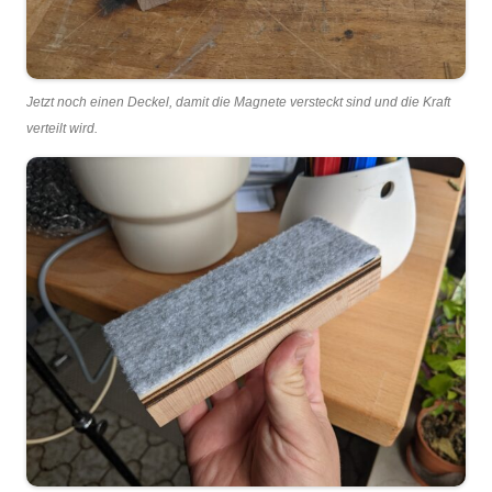
Jetzt noch einen Deckel, damit die Magnete versteckt sind und die Kraft
verteilt wird.