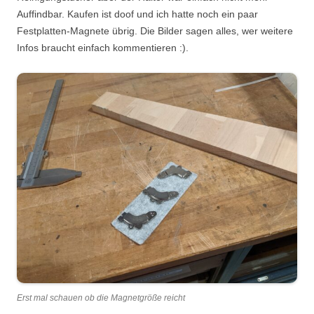
Auffindbar. Kaufen ist doof und ich hatte noch ein paar
Festplatten-Magnete übrig. Die Bilder sagen alles, wer weitere
Infos braucht einfach kommentieren :).
Erst mal schauen ob die Magnetgröße reicht