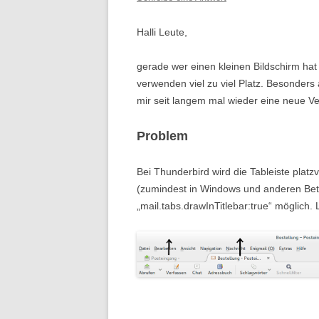
Halli Leute,
gerade wer einen kleinen Bildschirm hat
verwenden viel zu viel Platz. Besonders
mir seit langem mal wieder eine neue Ve
Problem
Bei Thunderbird wird die Tableiste plat
(zumindest in Windows und anderen Betr
„mail.tabs.drawInTitlebar:true“ möglich. 