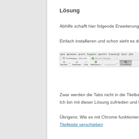
Lösung
Abhilfe schafft hier folgende Erweiterung
Einfach installieren und schon sieht es 
Zwar werden die Tabs nicht in die Titel
Ich bin mit dieser Lösung zufrieden und
Übrigens: Wie es mit Chrome funktionier
Titelleiste verschieben