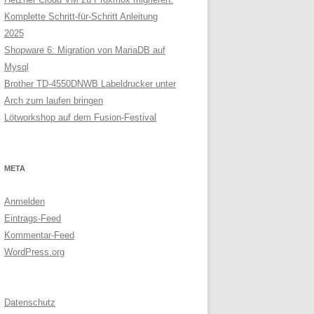
Komplette Schritt-für-Schritt Anleitung
2025
Shopware 6: Migration von MariaDB auf
Mysql
Brother TD-4550DNWB Labeldrucker unter
Arch zum laufen bringen
Lötworkshop auf dem Fusion-Festival
META
Anmelden
Eintrags-Feed
Kommentar-Feed
WordPress.org
Datenschutz