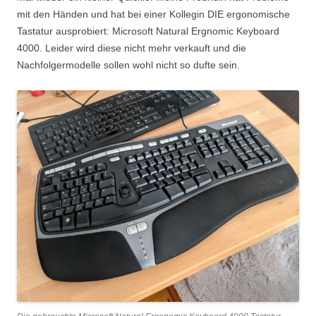
mit den Händen und hat bei einer Kollegin DIE ergonomische
Tastatur ausprobiert: Microsoft Natural Ergnomic Keyboard
4000. Leider wird diese nicht mehr verkauft und die
Nachfolgermodelle sollen wohl nicht so dufte sein.