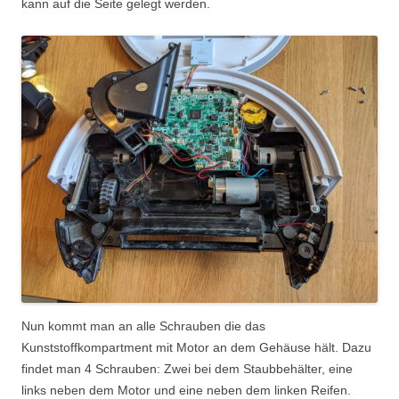
kann auf die Seite gelegt werden.
Nun kommt man an alle Schrauben die das
Kunststoffkompartment mit Motor an dem Gehäuse hält. Dazu
findet man 4 Schrauben: Zwei bei dem Staubbehälter, eine
links neben dem Motor und eine neben dem linken Reifen.