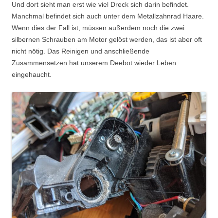
Und dort sieht man erst wie viel Dreck sich darin befindet.
Manchmal befindet sich auch unter dem Metallzahnrad Haare.
Wenn dies der Fall ist, müssen außerdem noch die zwei
silbernen Schrauben am Motor gelöst werden, das ist aber oft
nicht nötig. Das Reinigen und anschließende
Zusammensetzen hat unserem Deebot wieder Leben
eingehaucht.