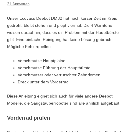
21 Antworten
Unser Ecovacs Deebot DM82 hat nach kurzer Zeit im Kreis
gedreht, bleibt stehen und piept viermal. Die 4 Warntöne
weisen darauf hin, dass es ein Problem mit der Hauptbürste
gibt. Eine einfache Reinigung hat keine Lösung gebracht.
Mögliche Fehlerquellen:
Verschmutze Hauptplaine
Verschmutze Führung der Hauptbürste
Verschmutzer oder verrutschter Zahnriemen
Dreck unter dem Vorderrad
Diese Anleitung eignet sich auch für viele andere Deebot
Modelle, die Saugstauberroboter sind alle ähnlich aufgebaut.
Vorderrad prüfen