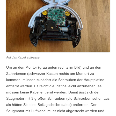
Auf das Kabel aufpassen
Um an den Montor (grau unten rechts im Bild) und an den
Zahnriemen (schwarzer Kasten rechts am Montor) zu
kommen, müssen zunächst die Schrauben der Hauptplatine
entfernt werden. Es reicht die Platine leicht anzuheben, es
müssen keine Kabel entfernt werden. Damit ässt sich der
Saugmotor mit 3 großen Schrauben (die Schrauben sehen aus
als hätten Sie eine Beilagscheibe dabei) entfernen. Der
Saugmotor mit Luftkanal muss nicht abgesteckt werden und