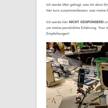
Ich werde öfter gefragt, was ich denn f
hier kurz zusammenfassen, was meine 
Ich werde hier
NICHT GESPONSERD
un
um meine persönliche Erfahrung. Your m
Empfehlungen!