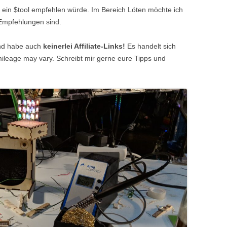
ür ein $tool empfehlen würde. Im Bereich Löten möchte ich
Empfehlungen sind.
d habe auch
keinerlei Affiliate-Links!
Es handelt sich
ileage may vary. Schreibt mir gerne eure Tipps und