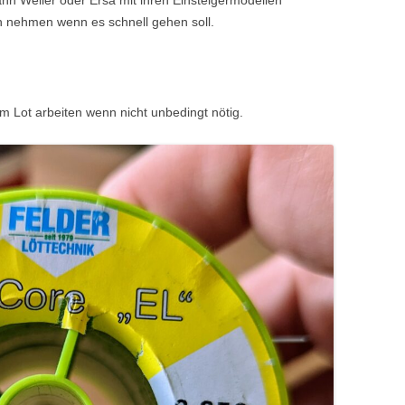
h nehmen wenn es schnell gehen soll.
em Lot arbeiten wenn nicht unbedingt nötig.