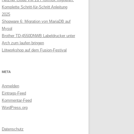
Komplette Schritt-für-Schritt Anleitung
2025
Shopware 6: Migration von MariaDB auf
Mysql
Brother TD-4550DNWB Labeldrucker unter
Arch zum laufen bringen
Lötworkshop auf dem Fusion-Festival
META
Anmelden
Eintrags-Feed
Kommentar-Feed
WordPress.org
Datenschutz